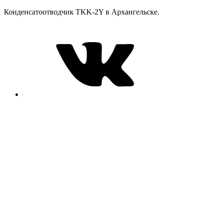
Конденсатоотводчик TKK-2Y в Архангельске.
VK