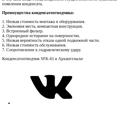
появления конденсата.
Преимущества конденсатоотводчика:
1. Низкая стоимость монтажа и оборудования.
2. Экономия места, компактная конструкция.
3. Встроенный фильтр.
4. Однородное истирание на поверхностях.
5. Низкая вероятность отказа одной подвижной части.
6. Низкая стоимость обслуживания.
7. Сопротивление к гидравлическому удару.
Конденсатоотводчик SFK-61 в Архангельске
VK