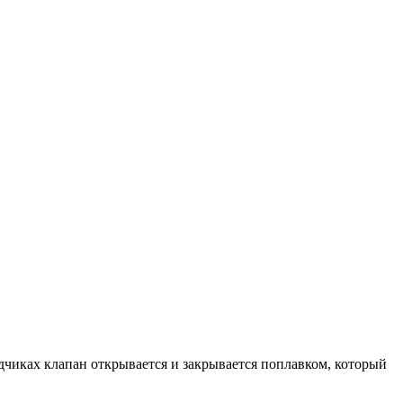
дчиках клапан открывается и закрывается поплавком, который