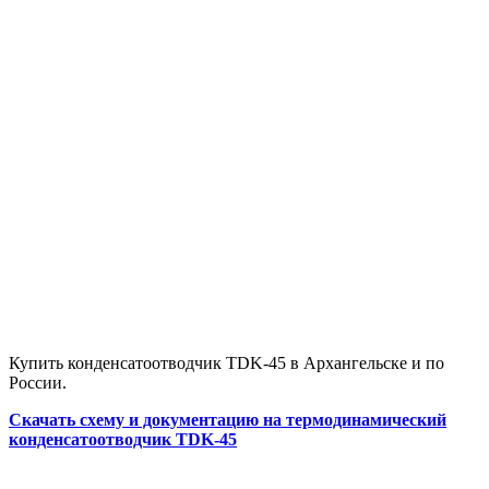
Купить конденсатоотводчик TDK-45 в Архангельске и по
России.
Скачать схему и документацию на термодинамический
конденсатоотводчик TDK-45