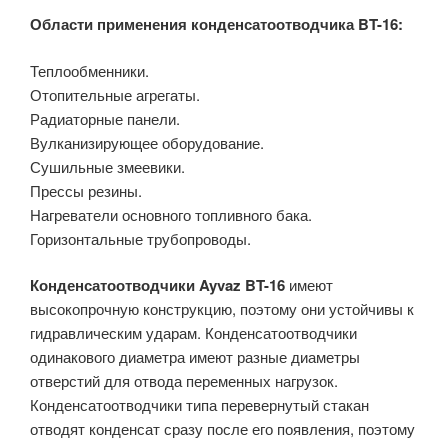
Области применения конденсатоотводчика BT-16:
Теплообменники.
Отопительные агрегаты.
Радиаторные панели.
Вулканизирующее оборудование.
Сушильные змеевики.
Прессы резины.
Нагреватели основного топливного бака.
Горизонтальные трубопроводы.
Конденсатоотводчики Ayvaz BT-16
имеют
высокопрочную конструкцию, поэтому они устойчивы к
гидравлическим ударам. Конденсатоотводчики
одинакового диаметра имеют разные диаметры
отверстий для отвода переменных нагрузок.
Конденсатоотводчики типа перевернутый стакан
отводят конденсат сразу после его появления, поэтому